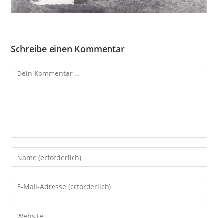
Schreibe einen Kommentar