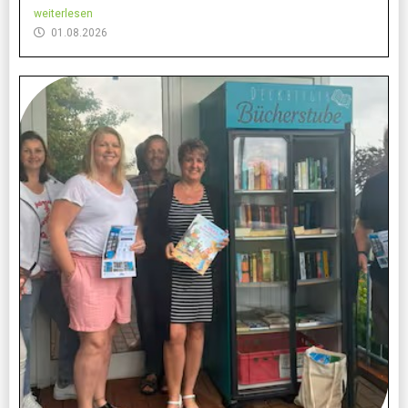
weiterlesen
01.08.2026