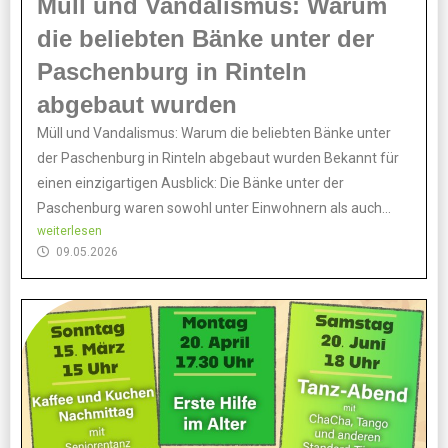
Müll und Vandalismus: Warum
die beliebten Bänke unter der
Paschenburg in Rinteln
abgebaut wurden
Müll und Vandalismus: Warum die beliebten Bänke unter
der Paschenburg in Rinteln abgebaut wurden Bekannt für
einen einzigartigen Ausblick: Die Bänke unter der
Paschenburg waren sowohl unter Einwohnern als auch...
weiterlesen
09.05.2026