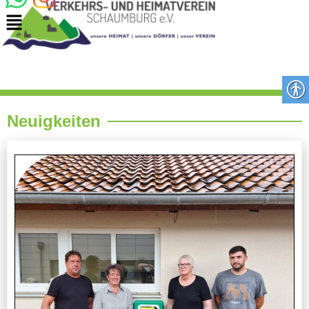
Neuigkeiten