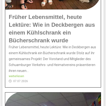
Früher Lebensmittel, heute
Lektüre: Wie in Deckbergen aus
einem Kühlschrank ein
Bücherschrank wurde
Früher Lebensmittel, heute Lektüre: Wie in Deckbergen aus
einem Kühlschrank ein Bücherschrank wurde Stolz auf ihr
gemeinsames Projekt: Der Vorstand und Mitglieder des
Schuamburger Verkehrs- und Heimatvereins präsentieren
ihren neuen...
weiterlesen
07.07.2026