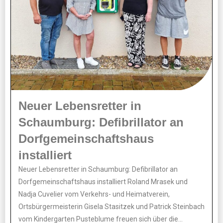
Neuer Lebensretter in
Schaumburg: Defibrillator an
Dorfgemeinschaftshaus
installiert
Neuer Lebensretter in Schaumburg: Defibrillator an
Dorfgemeinschaftshaus installiert Roland Mrasek und
Nadja Cuvelier vom Verkehrs- und Heimatverein,
Ortsbürgermeisterin Gisela Stasitzek und Patrick Steinbach
vom Kindergarten Pusteblume freuen sich über die...