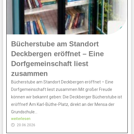
Bücherstube am Standort
Deckbergen eröffnet – Eine
Dorfgemeinschaft liest
zusammen
Bücherstube am Standort Deckbergen eröffnet – Eine
Dorfgemeinschaft liest zusammen Mit großer Freude
können wir bekannt geben: Die Deckberger Bücherstube ist
eröffnet! Am Karl-Büthe-Platz, direkt an der Mensa der
Grundschule...
weiterlesen
20.06.2026