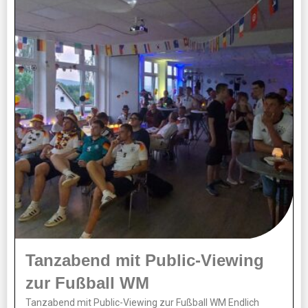
Tanzabend mit Public-Viewing
zur Fußball WM
Tanzabend mit Public-Viewing zur Fußball WM Endlich