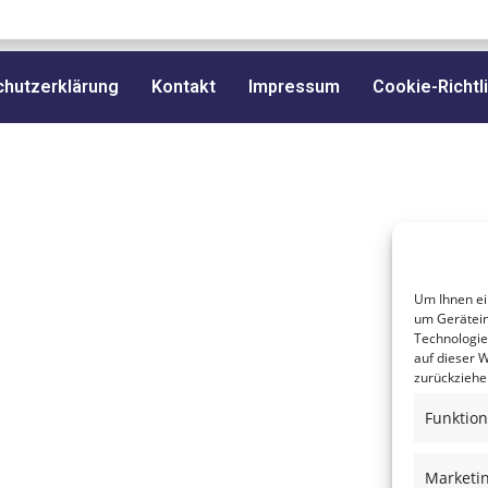
hutzerklärung
Kontakt
Impressum
Cookie-Richtli
Um Ihnen ei
um Gerätein
Technologie
auf dieser W
zurückziehe
Funktion
Marketi