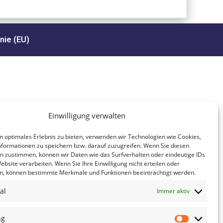
nie (EU)
Einwilligung verwalten
n optimales Erlebnis zu bieten, verwenden wir Technologien wie Cookies,
formationen zu speichern bzw. darauf zuzugreifen. Wenn Sie diesen
n zustimmen, können wir Daten wie das Surfverhalten oder eindeutige IDs
ebsite verarbeiten. Wenn Sie Ihre Einwilligung nicht erteilen oder
n, können bestimmte Merkmale und Funktionen beeinträchtigt werden.
al
Immer aktiv
ng