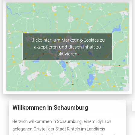
Klicke hier, um Marketing-Cookies zu
akzeptieren und diesen Inhalt zu
aktivieren
Willkommen in Schaumburg
Herzlich willkommen in Schaumburg, einem idyllisch
gelegenen Ortsteil der Stadt Rinteln im Landkreis