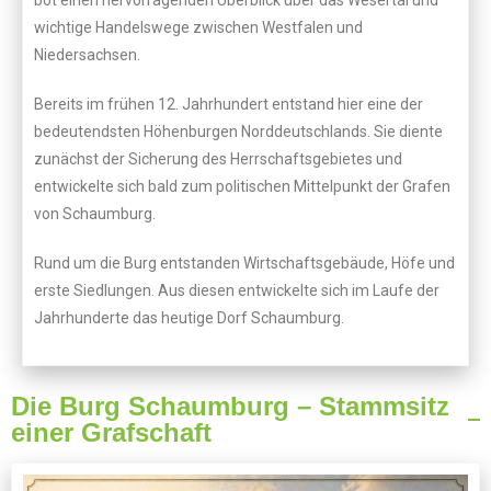
wichtige Handelswege zwischen Westfalen und
Niedersachsen.
Bereits im frühen 12. Jahrhundert entstand hier eine der
bedeutendsten Höhenburgen Norddeutschlands. Sie diente
zunächst der Sicherung des Herrschaftsgebietes und
entwickelte sich bald zum politischen Mittelpunkt der Grafen
von Schaumburg.
Rund um die Burg entstanden Wirtschaftsgebäude, Höfe und
erste Siedlungen. Aus diesen entwickelte sich im Laufe der
Jahrhunderte das heutige Dorf Schaumburg.
Die Burg Schaumburg – Stammsitz
einer Grafschaft