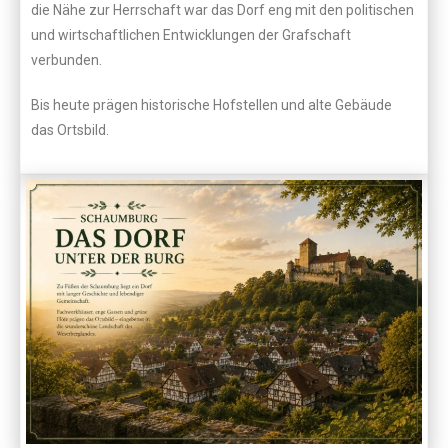
die Nähe zur Herrschaft war das Dorf eng mit den politischen
und wirtschaftlichen Entwicklungen der Grafschaft
verbunden.
Bis heute prägen historische Hofstellen und alte Gebäude
das Ortsbild.