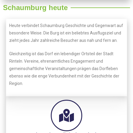
Schaumburg heute
Heute verbindet Schaumburg Geschichte und Gegenwart auf
besondere Weise. Die Burg ist ein beliebtes Ausflugsziel und
zieht jedes Jahr zahlreiche Besucher aus nah und fern an.
Gleichzeitig ist das Dorf ein lebendiger Ortsteil der Stadt
Rinteln. Vereine, ehrenamtliches Engagement und
gemeinschaftliche Veranstaltungen prägen das Dorfleben
ebenso wie die enge Verbundenheit mit der Geschichte der
Region.