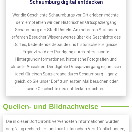
Schaumburg digital entdecken
Wer die Geschichte Schaumburgs vor Ort erleben möchte,
dem empfehlen wir den Historischen Ortsspaziergang
Schaumburg der Stadt Rinteln. An mehreren Stationen
erfahren Besucher Wissenswertes über die Geschichte des
Dorfes, bedeutende Gebäude und historische Ereignisse.
Ergänzt wird der Rundgang durch interessante
Hintergrundinformationen, historische Fotografien und
aktuelle Ansichten. Der digitale Ortsspaziergang eignet sich
ideal für einen Spaziergang durch Schaumburg – ganz
gleich, ob Sie unser Dorf zum ersten Mal besuchen oder
seine Geschichte neu entdecken möchten.
Quellen- und Bildnachweise
Die in dieser Dorfchronik verwendeten Informationen wurden
sorgfältig recherchiert und aus historischen Veröffentlichungen,