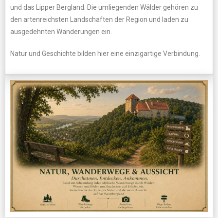
und das Lipper Bergland. Die umliegenden Wälder gehören zu
den artenreichsten Landschaften der Region und laden zu
ausgedehnten Wanderungen ein.
Natur und Geschichte bilden hier eine einzigartige Verbindung.