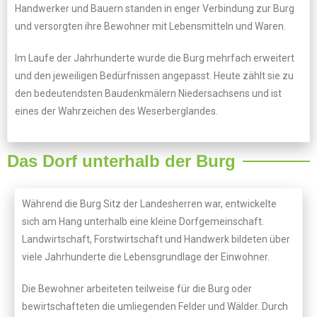
Handwerker und Bauern standen in enger Verbindung zur Burg
und versorgten ihre Bewohner mit Lebensmitteln und Waren.
Im Laufe der Jahrhunderte wurde die Burg mehrfach erweitert
und den jeweiligen Bedürfnissen angepasst. Heute zählt sie zu
den bedeutendsten Baudenkmälern Niedersachsens und ist
eines der Wahrzeichen des Weserberglandes.
Das Dorf unterhalb der Burg
Während die Burg Sitz der Landesherren war, entwickelte
sich am Hang unterhalb eine kleine Dorfgemeinschaft.
Landwirtschaft, Forstwirtschaft und Handwerk bildeten über
viele Jahrhunderte die Lebensgrundlage der Einwohner.
Die Bewohner arbeiteten teilweise für die Burg oder
bewirtschafteten die umliegenden Felder und Wälder. Durch