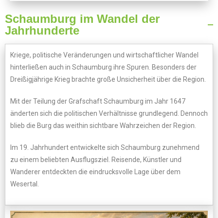
Schaumburg im Wandel der
Jahrhunderte
Kriege, politische Veränderungen und wirtschaftlicher Wandel
hinterließen auch in Schaumburg ihre Spuren. Besonders der
Dreißigjährige Krieg brachte große Unsicherheit über die Region.
Mit der Teilung der Grafschaft Schaumburg im Jahr 1647
änderten sich die politischen Verhältnisse grundlegend. Dennoch
blieb die Burg das weithin sichtbare Wahrzeichen der Region.
Im 19. Jahrhundert entwickelte sich Schaumburg zunehmend
zu einem beliebten Ausflugsziel. Reisende, Künstler und
Wanderer entdeckten die eindrucksvolle Lage über dem
Wesertal.