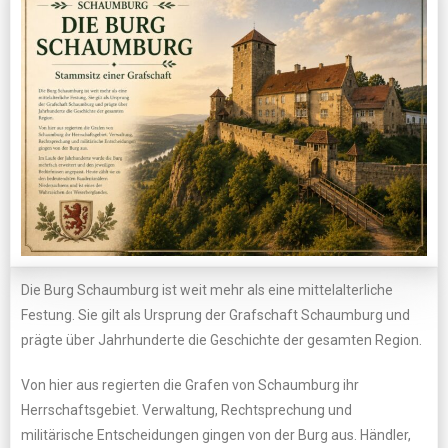
Die Burg Schaumburg ist weit mehr als eine mittelalterliche
Festung. Sie gilt als Ursprung der Grafschaft Schaumburg und
prägte über Jahrhunderte die Geschichte der gesamten Region.
Von hier aus regierten die Grafen von Schaumburg ihr
Herrschaftsgebiet. Verwaltung, Rechtsprechung und
militärische Entscheidungen gingen von der Burg aus. Händler,