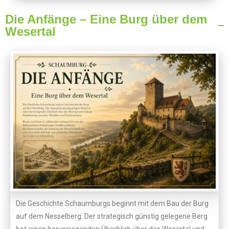
Die Anfänge – Eine Burg über dem
Wesertal
Die Geschichte Schaumburgs beginnt mit dem Bau der Burg
auf dem Nesselberg. Der strategisch günstig gelegene Berg
bot einen hervorragenden Überblick über das Wesertal und