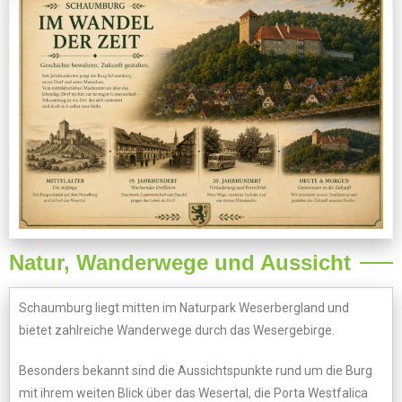
Natur, Wanderwege und Aussicht
Schaumburg liegt mitten im Naturpark Weserbergland und
bietet zahlreiche Wanderwege durch das Wesergebirge.
Besonders bekannt sind die Aussichtspunkte rund um die Burg
mit ihrem weiten Blick über das Wesertal, die Porta Westfalica