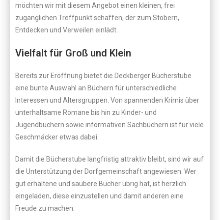
möchten wir mit diesem Angebot einen kleinen, frei
zugänglichen Treffpunkt schaffen, der zum Stöbern,
Entdecken und Verweilen einlädt.
Vielfalt für Groß und Klein
Bereits zur Eröffnung bietet die Deckberger Bücherstube
eine bunte Auswahl an Büchern für unterschiedliche
Interessen und Altersgruppen. Von spannenden Krimis über
unterhaltsame Romane bis hin zu Kinder- und
Jugendbüchern sowie informativen Sachbüchern ist für viele
Geschmäcker etwas dabei.
Damit die Bücherstube langfristig attraktiv bleibt, sind wir auf
die Unterstützung der Dorfgemeinschaft angewiesen. Wer
gut erhaltene und saubere Bücher übrig hat, ist herzlich
eingeladen, diese einzustellen und damit anderen eine
Freude zu machen.