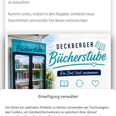
zu besuchen.
Kommt vorbei, stöbert in den Regalen, entdeckt neue
Geschichten und werdet Teil dieser schönen Idee.
Einwilligung verwalten
Um Ihnen ein optimales Erlebnis zu bieten, verwenden wir Technologien
wie Cookies, um Geräteinformationen zu speichern bzw. darauf