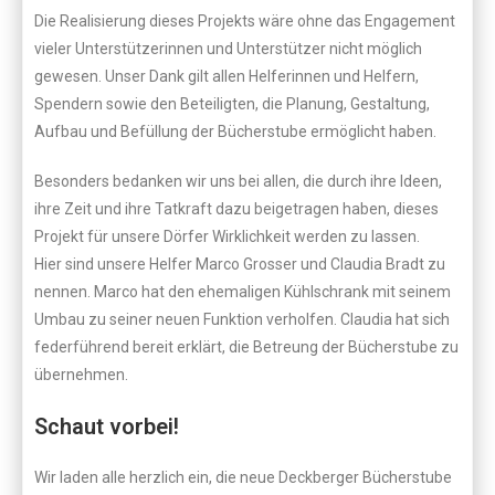
Die Realisierung dieses Projekts wäre ohne das Engagement
vieler Unterstützerinnen und Unterstützer nicht möglich
gewesen. Unser Dank gilt allen Helferinnen und Helfern,
Spendern sowie den Beteiligten, die Planung, Gestaltung,
Aufbau und Befüllung der Bücherstube ermöglicht haben.
Besonders bedanken wir uns bei allen, die durch ihre Ideen,
ihre Zeit und ihre Tatkraft dazu beigetragen haben, dieses
Projekt für unsere Dörfer Wirklichkeit werden zu lassen.
Hier sind unsere Helfer Marco Grosser und Claudia Bradt zu
nennen. Marco hat den ehemaligen Kühlschrank mit seinem
Umbau zu seiner neuen Funktion verholfen. Claudia hat sich
federführend bereit erklärt, die Betreung der Bücherstube zu
übernehmen.
Schaut vorbei!
Wir laden alle herzlich ein, die neue Deckberger Bücherstube