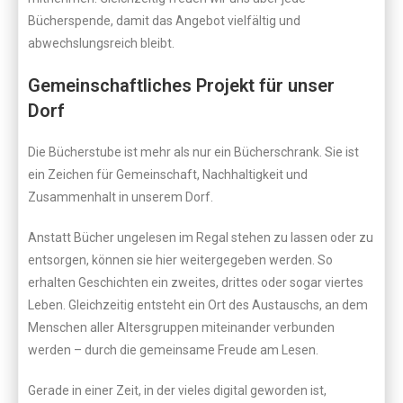
Bücherspende, damit das Angebot vielfältig und
abwechslungsreich bleibt.
Gemeinschaftliches Projekt für unser
Dorf
Die Bücherstube ist mehr als nur ein Bücherschrank. Sie ist
ein Zeichen für Gemeinschaft, Nachhaltigkeit und
Zusammenhalt in unserem Dorf.
Anstatt Bücher ungelesen im Regal stehen zu lassen oder zu
entsorgen, können sie hier weitergegeben werden. So
erhalten Geschichten ein zweites, drittes oder sogar viertes
Leben. Gleichzeitig entsteht ein Ort des Austauschs, an dem
Menschen aller Altersgruppen miteinander verbunden
werden – durch die gemeinsame Freude am Lesen.
Gerade in einer Zeit, in der vieles digital geworden ist,