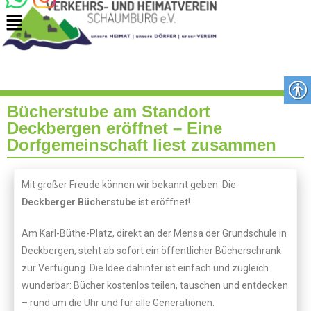
Bücherstube am Standort
Deckbergen eröffnet – Eine
Dorfgemeinschaft liest zusammen
Mit großer Freude können wir bekannt geben: Die
Deckberger Bücherstube
ist eröffnet!
Am Karl-Büthe-Platz, direkt an der Mensa der Grundschule in
Deckbergen, steht ab sofort ein öffentlicher Bücherschrank
zur Verfügung. Die Idee dahinter ist einfach und zugleich
wunderbar: Bücher kostenlos teilen, tauschen und entdecken
– rund um die Uhr und für alle Generationen.