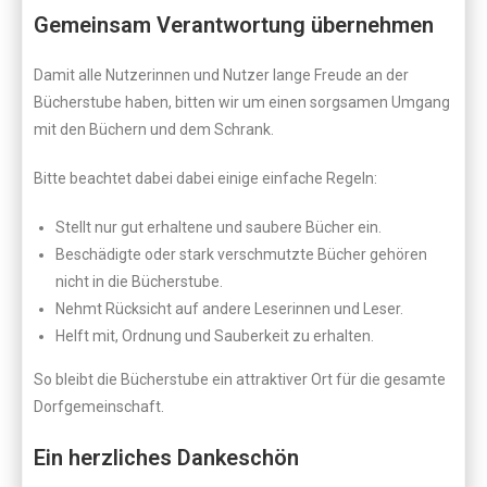
Gemeinsam Verantwortung übernehmen
Damit alle Nutzerinnen und Nutzer lange Freude an der
Bücherstube haben, bitten wir um einen sorgsamen Umgang
mit den Büchern und dem Schrank.
Bitte beachtet dabei dabei einige einfache Regeln:
Stellt nur gut erhaltene und saubere Bücher ein.
Beschädigte oder stark verschmutzte Bücher gehören
nicht in die Bücherstube.
Nehmt Rücksicht auf andere Leserinnen und Leser.
Helft mit, Ordnung und Sauberkeit zu erhalten.
So bleibt die Bücherstube ein attraktiver Ort für die gesamte
Dorfgemeinschaft.
Ein herzliches Dankeschön