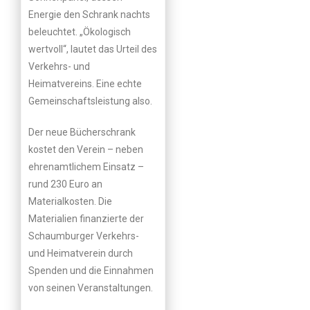
Energie den Schrank nachts
beleuchtet. „Ökologisch
wertvoll“, lautet das Urteil des
Verkehrs- und
Heimatvereins. Eine echte
Gemeinschaftsleistung also.
Der neue Bücherschrank
kostet den Verein – neben
ehrenamtlichem Einsatz –
rund 230 Euro an
Materialkosten. Die
Materialien finanzierte der
Schaumburger Verkehrs-
und Heimatverein durch
Spenden und die Einnahmen
von seinen Veranstaltungen.