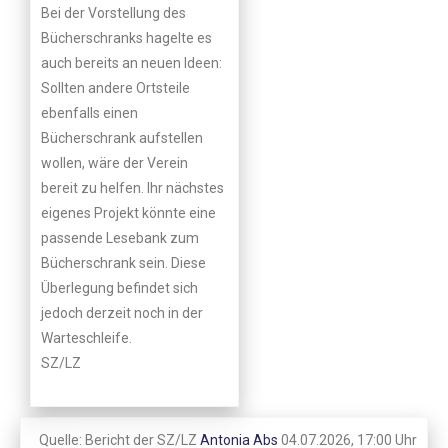
Bei der Vorstellung des
Bücherschranks hagelte es
auch bereits an neuen Ideen:
Sollten andere Ortsteile
ebenfalls einen
Bücherschrank aufstellen
wollen, wäre der Verein
bereit zu helfen. Ihr nächstes
eigenes Projekt könnte eine
passende Lesebank zum
Bücherschrank sein. Diese
Überlegung befindet sich
jedoch derzeit noch in der
Warteschleife.
SZ/LZ
Quelle: Bericht der SZ/LZ
Antonia Abs
04.07.2026, 17:00 Uhr