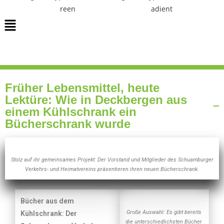
Früher Lebensmittel, heute
Lektüre: Wie in Deckbergen aus
einem Kühlschrank ein
Bücherschrank wurde
Stolz auf ihr gemeinsames Projekt: Der Vorstand und Mitglieder des Schuamburger
Verkehrs- und Heimatvereins präsentieren ihren neuen Bücherschrank.
Bücher aus dem
Große Auswahl: Es gibt bereits
Kühlschrank: Der
die unterschiedlichsten Bücher