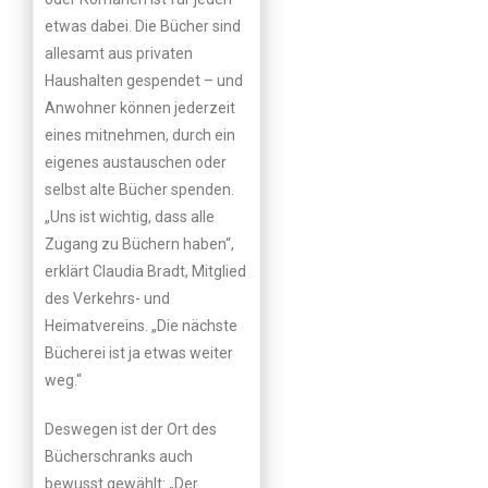
etwas dabei. Die Bücher sind
allesamt aus privaten
Haushalten gespendet – und
Anwohner können jederzeit
eines mitnehmen, durch ein
eigenes austauschen oder
selbst alte Bücher spenden.
„Uns ist wichtig, dass alle
Zugang zu Büchern haben“,
erklärt Claudia Bradt, Mitglied
des Verkehrs- und
Heimatvereins. „Die nächste
Bücherei ist ja etwas weiter
weg.“
Deswegen ist der Ort des
Bücherschranks auch
bewusst gewählt: „Der