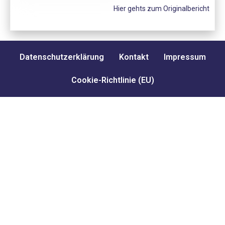
Hier gehts zum Originalbericht
Datenschutzerklärung
Kontakt
Impressum
Cookie-Richtlinie (EU)