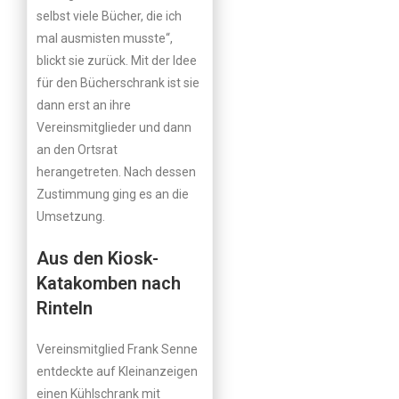
selbst viele Bücher, die ich
mal ausmisten musste“,
blickt sie zurück. Mit der Idee
für den Bücherschrank ist sie
dann erst an ihre
Vereinsmitglieder und dann
an den Ortsrat
herangetreten. Nach dessen
Zustimmung ging es an die
Umsetzung.
Aus den Kiosk-
Katakomben nach
Rinteln
Vereinsmitglied Frank Senne
entdeckte auf Kleinanzeigen
einen Kühlschrank mit