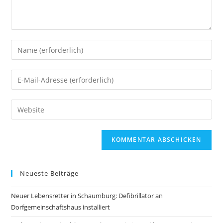
Neueste Beiträge
Neuer Lebensretter in Schaumburg: Defibrillator an
Dorfgemeinschaftshaus installiert