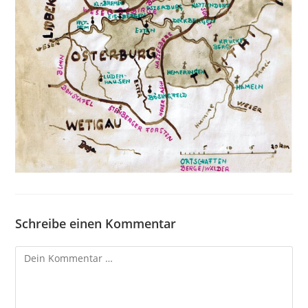
Schreibe einen Kommentar