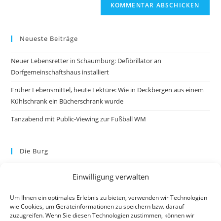
Neueste Beiträge
Neuer Lebensretter in Schaumburg: Defibrillator an
Dorfgemeinschaftshaus installiert
Früher Lebensmittel, heute Lektüre: Wie in Deckbergen aus einem
Kühlschrank ein Bücherschrank wurde
Tanzabend mit Public-Viewing zur Fußball WM
Die Burg
Einwilligung verwalten
Um Ihnen ein optimales Erlebnis zu bieten, verwenden wir Technologien
wie Cookies, um Geräteinformationen zu speichern bzw. darauf
zuzugreifen. Wenn Sie diesen Technologien zustimmen, können wir