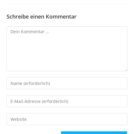
Schreibe einen Kommentar