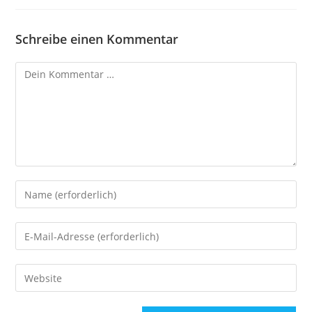
Schreibe einen Kommentar