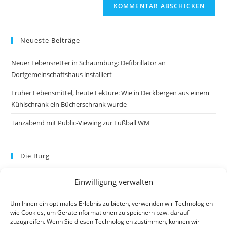
Neueste Beiträge
Neuer Lebensretter in Schaumburg: Defibrillator an
Dorfgemeinschaftshaus installiert
Früher Lebensmittel, heute Lektüre: Wie in Deckbergen aus einem
Kühlschrank ein Bücherschrank wurde
Tanzabend mit Public-Viewing zur Fußball WM
Die Burg
Einwilligung verwalten
Um Ihnen ein optimales Erlebnis zu bieten, verwenden wir Technologien
wie Cookies, um Geräteinformationen zu speichern bzw. darauf
zuzugreifen. Wenn Sie diesen Technologien zustimmen, können wir