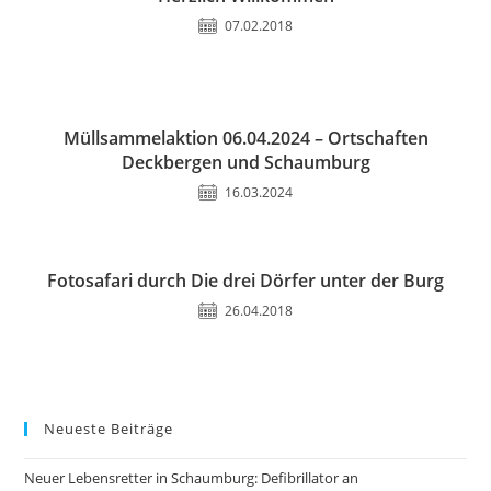
07.02.2018
Müllsammelaktion 06.04.2024 – Ortschaften
Deckbergen und Schaumburg
16.03.2024
Fotosafari durch Die drei Dörfer unter der Burg
26.04.2018
Neueste Beiträge
Neuer Lebensretter in Schaumburg: Defibrillator an