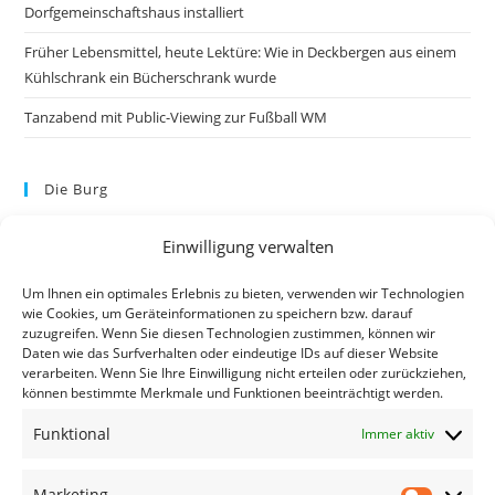
Dorfgemeinschaftshaus installiert
Früher Lebensmittel, heute Lektüre: Wie in Deckbergen aus einem
Kühlschrank ein Bücherschrank wurde
Tanzabend mit Public-Viewing zur Fußball WM
Die Burg
Einwilligung verwalten
Um Ihnen ein optimales Erlebnis zu bieten, verwenden wir Technologien
wie Cookies, um Geräteinformationen zu speichern bzw. darauf
zuzugreifen. Wenn Sie diesen Technologien zustimmen, können wir
Daten wie das Surfverhalten oder eindeutige IDs auf dieser Website
verarbeiten. Wenn Sie Ihre Einwilligung nicht erteilen oder zurückziehen,
können bestimmte Merkmale und Funktionen beeinträchtigt werden.
Kontakt
Funktional
Immer aktiv
Kontakt
Datenschutzerklärung
Marketing