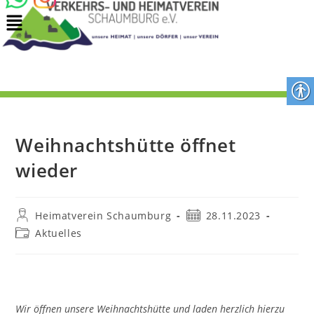
Weihnachtshütte öffnet
wieder
Heimatverein Schaumburg
28.11.2023
Aktuelles
Wir öffnen unsere Weihnachtshütte und laden herzlich hierzu