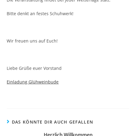
Bitte denkt an festes Schuhwerk!
Wir freuen uns auf Euch!
Liebe Grüße euer Vorstand
Einladung Glühweinbude
DAS KÖNNTE DIR AUCH GEFALLEN
Herzlich Willkommen