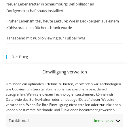
Neuer Lebensretter in Schaumburg: Defibrillator an
Dorfgemeinschaftshaus installiert
Früher Lebensmittel, heute Lektüre: Wie in Deckbergen aus einem
Kühlschrank ein Bücherschrank wurde
Tanzabend mit Public-Viewing zur Fußball WM
Die Burg
Einwilligung verwalten
Um Ihnen ein optimales Erlebnis zu bieten, verwenden wir Technologien
wie Cookies, um Geräteinformationen zu speichern bzw. darauf
zuzugreifen. Wenn Sie diesen Technologien zustimmen, können wir
Daten wie das Surfverhalten oder eindeutige IDs auf dieser Website
verarbeiten. Wenn Sie Ihre Einwilligung nicht erteilen oder zurückziehen,
können bestimmte Merkmale und Funktionen beeinträchtigt werden.
Kontakt
Funktional
Immer aktiv
Kontakt