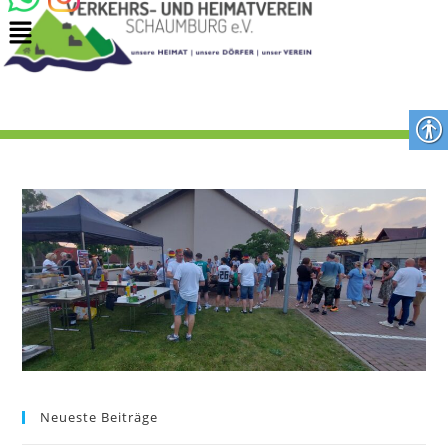
Neueste Beiträge