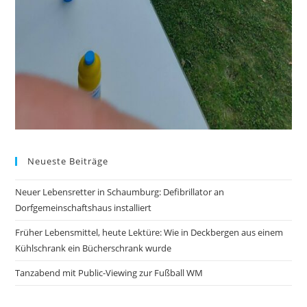
Neueste Beiträge
Neuer Lebensretter in Schaumburg: Defibrillator an
Dorfgemeinschaftshaus installiert
Früher Lebensmittel, heute Lektüre: Wie in Deckbergen aus einem
Kühlschrank ein Bücherschrank wurde
Tanzabend mit Public-Viewing zur Fußball WM