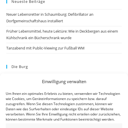
Neueste Beiträge
Neuer Lebensretter in Schaumburg: Defibrillator an
Dorfgemeinschaftshaus installiert
Früher Lebensmittel, heute Lektüre: Wie in Deckbergen aus einem
Kühlschrank ein Bücherschrank wurde
Tanzabend mit Public-Viewing zur Fußball WM
Die Burg
Einwilligung verwalten
Um Ihnen ein optimales Erlebnis zu bieten, verwenden wir Technologien
wie Cookies, um Geräteinformationen zu speichern bzw. darauf
zuzugreifen. Wenn Sie diesen Technologien zustimmen, können wir
Daten wie das Surfverhalten oder eindeutige IDs auf dieser Website
verarbeiten. Wenn Sie Ihre Einwilligung nicht erteilen oder zurückziehen,
können bestimmte Merkmale und Funktionen beeinträchtigt werden.
Kontakt