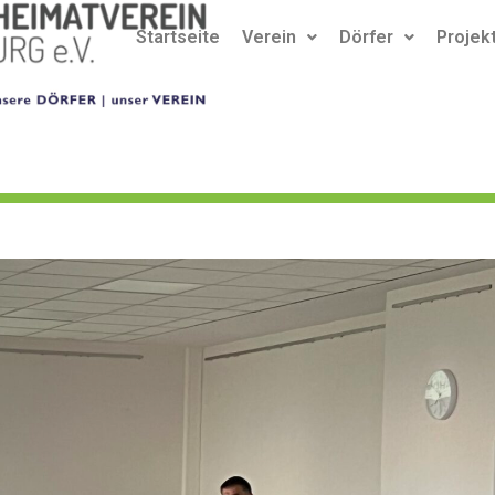
Startseite
Verein
Dörfer
Projek