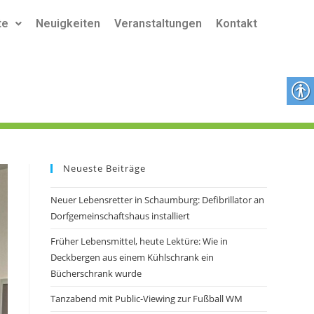
te
Neuigkeiten
Veranstaltungen
Kontakt
Neueste Beiträge
Neuer Lebensretter in Schaumburg: Defibrillator an
Dorfgemeinschaftshaus installiert
Früher Lebensmittel, heute Lektüre: Wie in
Deckbergen aus einem Kühlschrank ein
Bücherschrank wurde
Tanzabend mit Public-Viewing zur Fußball WM