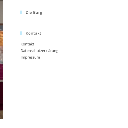
Die Burg
Kontakt
Kontakt
Datenschutzerklärung
Impressum