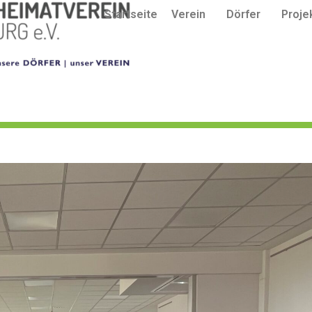
Startseite
Verein
Dörfer
Proje