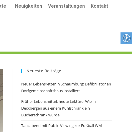
kte
Neuigkeiten
Veranstaltungen
Kontakt
Neueste Beiträge
Neuer Lebensretter in Schaumburg: Defibrillator an
Dorfgemeinschaftshaus installiert
Früher Lebensmittel, heute Lektüre: Wie in
Deckbergen aus einem Kühlschrank ein
Bücherschrank wurde
Tanzabend mit Public-Viewing zur Fußball WM