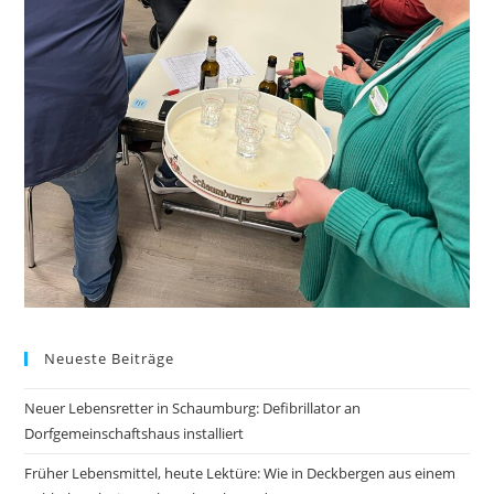
Neueste Beiträge
Neuer Lebensretter in Schaumburg: Defibrillator an
Dorfgemeinschaftshaus installiert
Früher Lebensmittel, heute Lektüre: Wie in Deckbergen aus einem