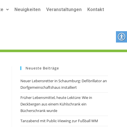
te
Neuigkeiten
Veranstaltungen
Kontakt
Neueste Beiträge
Neuer Lebensretter in Schaumburg: Defibrillator an
Dorfgemeinschaftshaus installiert
Früher Lebensmittel, heute Lektüre: Wie in
Deckbergen aus einem Kühlschrank ein
Bücherschrank wurde
Tanzabend mit Public-Viewing zur Fußball WM