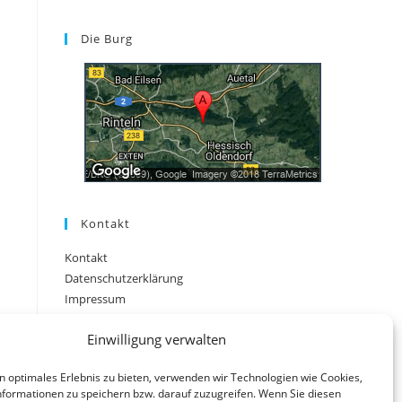
Die Burg
Kontakt
Kontakt
Datenschutzerklärung
Impressum
Einwilligung verwalten
n optimales Erlebnis zu bieten, verwenden wir Technologien wie Cookies,
formationen zu speichern bzw. darauf zuzugreifen. Wenn Sie diesen