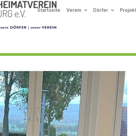
Startseite
Verein
Dörfer
Projek