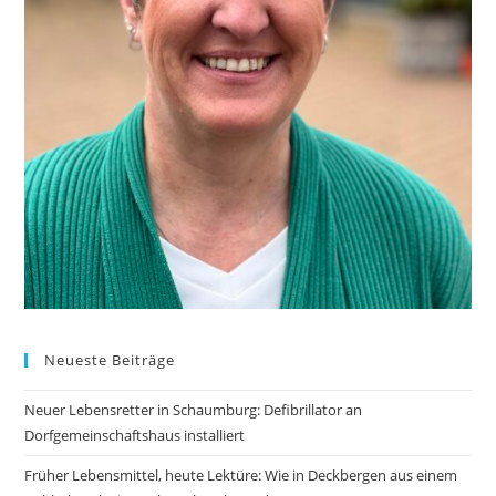
Neueste Beiträge
Neuer Lebensretter in Schaumburg: Defibrillator an
Dorfgemeinschaftshaus installiert
Früher Lebensmittel, heute Lektüre: Wie in Deckbergen aus einem