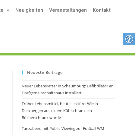
te
Neuigkeiten
Veranstaltungen
Kontakt
Neueste Beiträge
Neuer Lebensretter in Schaumburg: Defibrillator an
Dorfgemeinschaftshaus installiert
Früher Lebensmittel, heute Lektüre: Wie in
Deckbergen aus einem Kühlschrank ein
Bücherschrank wurde
Tanzabend mit Public-Viewing zur Fußball WM