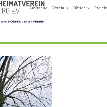
Startseite
Verein
Dörfer
Projek