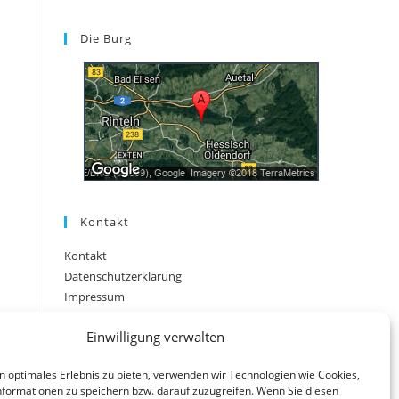
Die Burg
Kontakt
Kontakt
Datenschutzerklärung
Impressum
Einwilligung verwalten
n optimales Erlebnis zu bieten, verwenden wir Technologien wie Cookies,
formationen zu speichern bzw. darauf zuzugreifen. Wenn Sie diesen