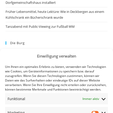
Dorfgemeinschaftshaus installiert
Früher Lebensmittel, heute Lektüre: Wie in Deckbergen aus einem
Kühlschrank ein Bücherschrank wurde
Tanzabend mit Public-Viewing zur Fußball WM
Die Burg
Einwilligung verwalten
Um Ihnen ein optimales Erlebnis zu bieten, verwenden wir Technologien
wie Cookies, um Geräteinformationen zu speichern bzw. darauf
zuzugreifen. Wenn Sie diesen Technologien zustimmen, können wir
Daten wie das Surfverhalten oder eindeutige IDs auf dieser Website
verarbeiten. Wenn Sie Ihre Einwilligung nicht erteilen oder zurückziehen,
können bestimmte Merkmale und Funktionen beeinträchtigt werden.
Kontakt
Funktional
Immer aktiv
Kontakt
Datenschutzerklärung
Marketing