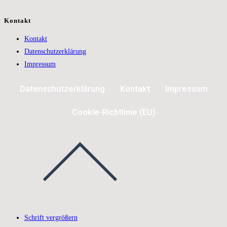
Kontakt
Kontakt
Datenschutzerklärung
Impressum
Datenschutzerklärung
Kontakt
Impressum
Cookie-Richtlinie (EU)
Schrift vergrößern