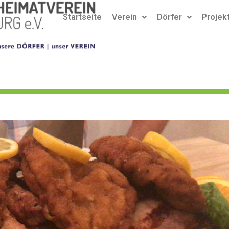
Startseite
Verein
Dörfer
Projek