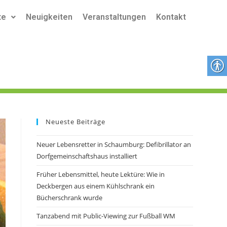
te
Neuigkeiten
Veranstaltungen
Kontakt
Neueste Beiträge
Neuer Lebensretter in Schaumburg: Defibrillator an
Dorfgemeinschaftshaus installiert
Früher Lebensmittel, heute Lektüre: Wie in
Deckbergen aus einem Kühlschrank ein
Bücherschrank wurde
Tanzabend mit Public-Viewing zur Fußball WM