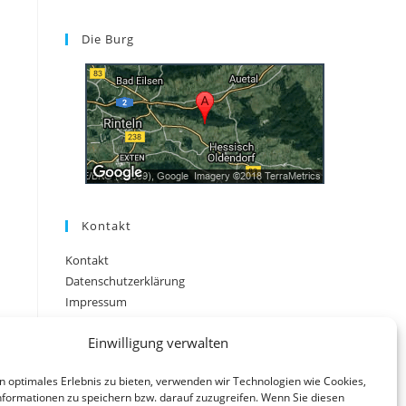
Die Burg
Kontakt
Kontakt
Datenschutzerklärung
Impressum
Einwilligung verwalten
n optimales Erlebnis zu bieten, verwenden wir Technologien wie Cookies,
formationen zu speichern bzw. darauf zuzugreifen. Wenn Sie diesen