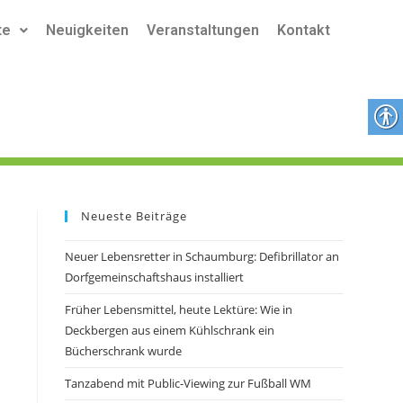
te
Neuigkeiten
Veranstaltungen
Kontakt
Neueste Beiträge
Neuer Lebensretter in Schaumburg: Defibrillator an
Dorfgemeinschaftshaus installiert
Früher Lebensmittel, heute Lektüre: Wie in
Deckbergen aus einem Kühlschrank ein
Bücherschrank wurde
Tanzabend mit Public-Viewing zur Fußball WM