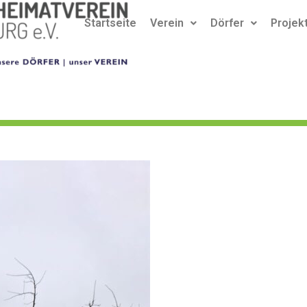
Startseite
Verein
Dörfer
Projek