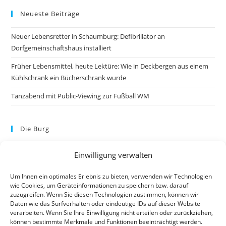
Neueste Beiträge
Neuer Lebensretter in Schaumburg: Defibrillator an
Dorfgemeinschaftshaus installiert
Früher Lebensmittel, heute Lektüre: Wie in Deckbergen aus einem
Kühlschrank ein Bücherschrank wurde
Tanzabend mit Public-Viewing zur Fußball WM
Die Burg
Einwilligung verwalten
Um Ihnen ein optimales Erlebnis zu bieten, verwenden wir Technologien
wie Cookies, um Geräteinformationen zu speichern bzw. darauf
zuzugreifen. Wenn Sie diesen Technologien zustimmen, können wir
Daten wie das Surfverhalten oder eindeutige IDs auf dieser Website
verarbeiten. Wenn Sie Ihre Einwilligung nicht erteilen oder zurückziehen,
können bestimmte Merkmale und Funktionen beeinträchtigt werden.