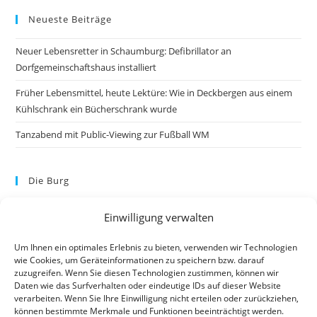
Neueste Beiträge
Neuer Lebensretter in Schaumburg: Defibrillator an
Dorfgemeinschaftshaus installiert
Früher Lebensmittel, heute Lektüre: Wie in Deckbergen aus einem
Kühlschrank ein Bücherschrank wurde
Tanzabend mit Public-Viewing zur Fußball WM
Die Burg
Einwilligung verwalten
Um Ihnen ein optimales Erlebnis zu bieten, verwenden wir Technologien
wie Cookies, um Geräteinformationen zu speichern bzw. darauf
zuzugreifen. Wenn Sie diesen Technologien zustimmen, können wir
Daten wie das Surfverhalten oder eindeutige IDs auf dieser Website
verarbeiten. Wenn Sie Ihre Einwilligung nicht erteilen oder zurückziehen,
können bestimmte Merkmale und Funktionen beeinträchtigt werden.