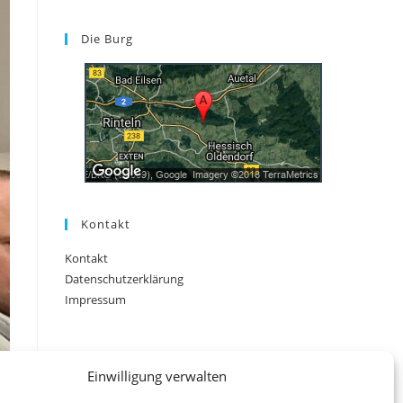
Die Burg
Kontakt
Kontakt
Datenschutzerklärung
Impressum
Einwilligung verwalten