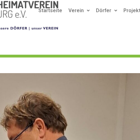
Startseite
Verein
Dörfer
Projek