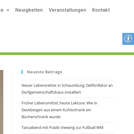
te
Neuigkeiten
Veranstaltungen
Kontakt
Neueste Beiträge
Neuer Lebensretter in Schaumburg: Defibrillator an
Dorfgemeinschaftshaus installiert
Früher Lebensmittel, heute Lektüre: Wie in
Deckbergen aus einem Kühlschrank ein
Bücherschrank wurde
Tanzabend mit Public-Viewing zur Fußball WM