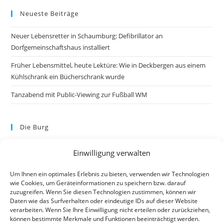
Neueste Beiträge
Neuer Lebensretter in Schaumburg: Defibrillator an
Dorfgemeinschaftshaus installiert
Früher Lebensmittel, heute Lektüre: Wie in Deckbergen aus einem
Kühlschrank ein Bücherschrank wurde
Tanzabend mit Public-Viewing zur Fußball WM
Die Burg
Einwilligung verwalten
Um Ihnen ein optimales Erlebnis zu bieten, verwenden wir Technologien
wie Cookies, um Geräteinformationen zu speichern bzw. darauf
zuzugreifen. Wenn Sie diesen Technologien zustimmen, können wir
Daten wie das Surfverhalten oder eindeutige IDs auf dieser Website
verarbeiten. Wenn Sie Ihre Einwilligung nicht erteilen oder zurückziehen,
können bestimmte Merkmale und Funktionen beeinträchtigt werden.