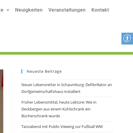
te
Neuigkeiten
Veranstaltungen
Kontakt
Neueste Beiträge
Neuer Lebensretter in Schaumburg: Defibrillator an
Dorfgemeinschaftshaus installiert
Früher Lebensmittel, heute Lektüre: Wie in
Deckbergen aus einem Kühlschrank ein
Bücherschrank wurde
Tanzabend mit Public-Viewing zur Fußball WM