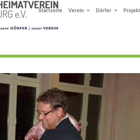
Startseite
Verein
Dörfer
Projek