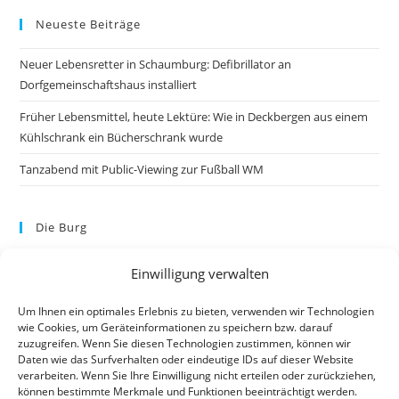
Neueste Beiträge
Neuer Lebensretter in Schaumburg: Defibrillator an
Dorfgemeinschaftshaus installiert
Früher Lebensmittel, heute Lektüre: Wie in Deckbergen aus einem
Kühlschrank ein Bücherschrank wurde
Tanzabend mit Public-Viewing zur Fußball WM
Die Burg
Einwilligung verwalten
Um Ihnen ein optimales Erlebnis zu bieten, verwenden wir Technologien
wie Cookies, um Geräteinformationen zu speichern bzw. darauf
zuzugreifen. Wenn Sie diesen Technologien zustimmen, können wir
Daten wie das Surfverhalten oder eindeutige IDs auf dieser Website
verarbeiten. Wenn Sie Ihre Einwilligung nicht erteilen oder zurückziehen,
können bestimmte Merkmale und Funktionen beeinträchtigt werden.