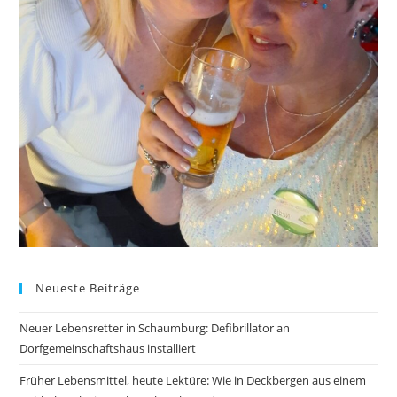
Neueste Beiträge
Neuer Lebensretter in Schaumburg: Defibrillator an
Dorfgemeinschaftshaus installiert
Früher Lebensmittel, heute Lektüre: Wie in Deckbergen aus einem