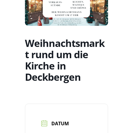
Weihnachtsmark
t rund um die
Kirche in
Deckbergen
DATUM