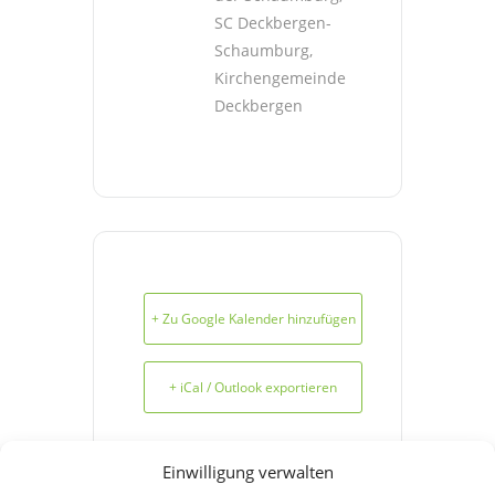
SC Deckbergen-
Schaumburg,
Kirchengemeinde
Deckbergen
+ Zu Google Kalender hinzufügen
+ iCal / Outlook exportieren
Einwilligung verwalten