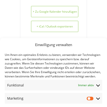
+ Zu Google Kalender hinzufügen
+ iCal / Outlook exportieren
Einwilligung verwalten
Um Ihnen ein optimales Erlebnis zu bieten, verwenden wir Technologien
wie Cookies, um Geräteinformationen zu speichern bzw. darauf
zuzugreifen. Wenn Sie diesen Technologien zustimmen, können wir
Daten wie das Surfverhalten oder eindeutige IDs auf dieser Website
TEILE DIESE
verarbeiten. Wenn Sie Ihre Einwilligung nicht erteilen oder zurückziehen,
VERANSTALTUNG
können bestimmte Merkmale und Funktionen beeinträchtigt werden.
Funktional
Immer aktiv
Marketing