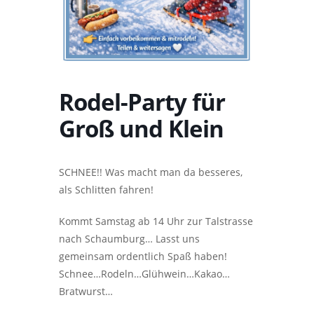
Rodel-Party für
Groß und Klein
SCHNEE!! Was macht man da besseres,
als Schlitten fahren!
Kommt Samstag ab 14 Uhr zur Talstrasse
nach Schaumburg… Lasst uns
gemeinsam ordentlich Spaß haben!
Schnee…Rodeln…Glühwein…Kakao…
Bratwurst…