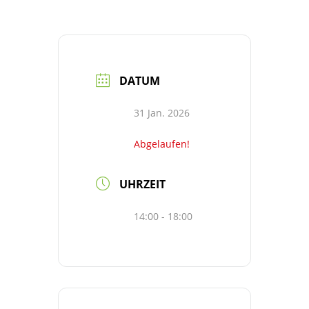
DATUM
31 Jan. 2026
Abgelaufen!
UHRZEIT
14:00 - 18:00