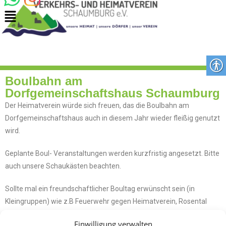
Boulbahn am
Dorfgemeinschaftshaus Schaumburg
Der Heimatverein würde sich freuen, das die Boulbahn am
Dorfgemeinschaftshaus auch in diesem Jahr wieder fleißig genutzt
wird.
Geplante Boul- Veranstaltungen werden kurzfristig angesetzt. Bitte
auch unsere Schaukästen beachten.
Sollte mal ein freundschaftlicher Boultag erwünscht sein (in
Kleingruppen) wie z.B Feuerwehr gegen Heimatverein, Rosental
gegen Ostendorf,
Einwilligung verwalten