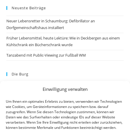
Neueste Beiträge
Neuer Lebensretter in Schaumburg: Defibrillator an
Dorfgemeinschaftshaus installiert
Früher Lebensmittel, heute Lektüre: Wie in Deckbergen aus einem
Kühlschrank ein Bücherschrank wurde
Tanzabend mit Public-Viewing zur Fußball WM
Die Burg
Einwilligung verwalten
Um Ihnen ein optimales Erlebnis zu bieten, verwenden wir Technologien
wie Cookies, um Geräteinformationen zu speichern bzw. darauf
zuzugreifen. Wenn Sie diesen Technologien zustimmen, können wir
Daten wie das Surfverhalten oder eindeutige IDs auf dieser Website
verarbeiten. Wenn Sie Ihre Einwilligung nicht erteilen oder zurückziehen,
können bestimmte Merkmale und Funktionen beeinträchtigt werden.