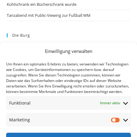
Kühlschrank ein Bücherschrank wurde
Tanzabend mit Public-Viewing zur Fußball WM
Die Burg
Einwilligung verwalten
Um Ihnen ein optimales Erlebnis zu bieten, verwenden wir Technologien
wie Cookies, um Geräteinformationen zu speichern bzw. darauf
zuzugreifen. Wenn Sie diesen Technologien zustimmen, können wir
Daten wie das Surfverhalten oder eindeutige IDs auf dieser Website
verarbeiten. Wenn Sie Ihre Einwilligung nicht erteilen oder zurückziehen,
können bestimmte Merkmale und Funktionen beeinträchtigt werden.
Kontakt
Funktional
Immer aktiv
Kontakt
Datenschutzerklärung
Marketing
Impressum