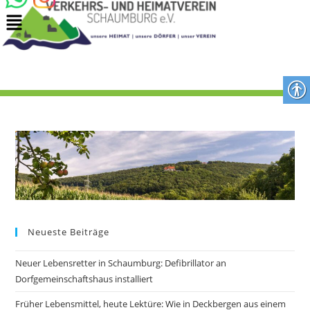
Neueste Beiträge
Neuer Lebensretter in Schaumburg: Defibrillator an
Dorfgemeinschaftshaus installiert
Früher Lebensmittel, heute Lektüre: Wie in Deckbergen aus einem