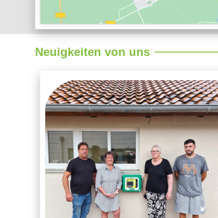
Neuigkeiten von uns