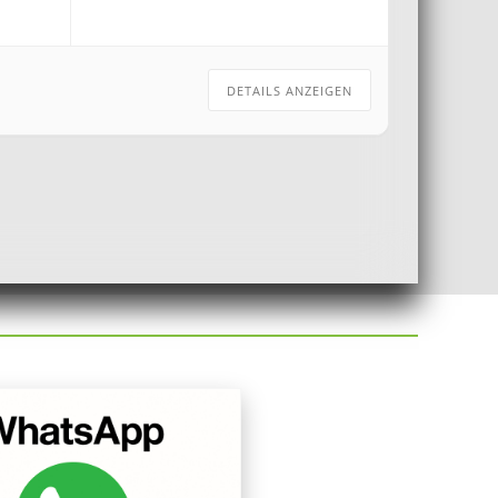
DETAILS ANZEIGEN