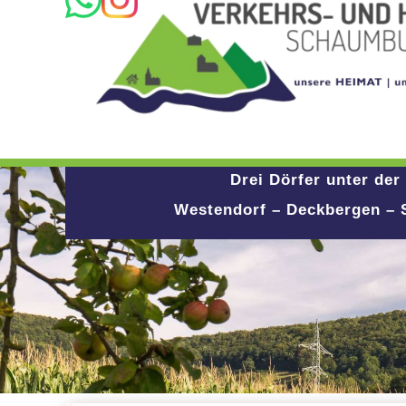
Drei Dörfer unter der
Westendorf – Deckbergen –