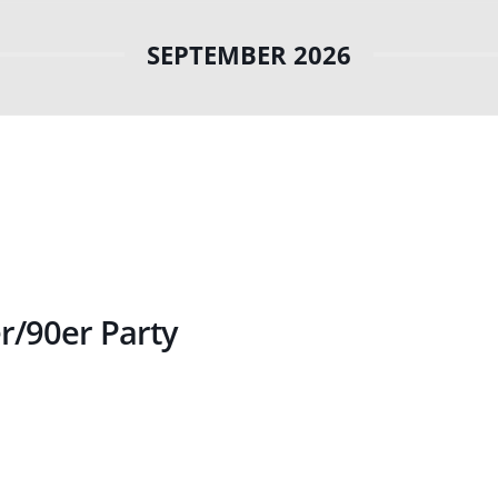
SEPTEMBER 2026
r/90er Party