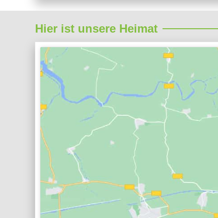
Hier ist unsere Heimat