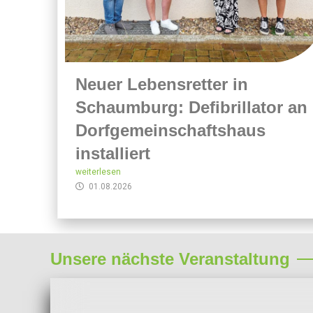
Neuer Lebensretter in
Schaumburg: Defibrillator an
Dorfgemeinschaftshaus
installiert
weiterlesen
01.08.2026
Unsere nächste Veranstaltung