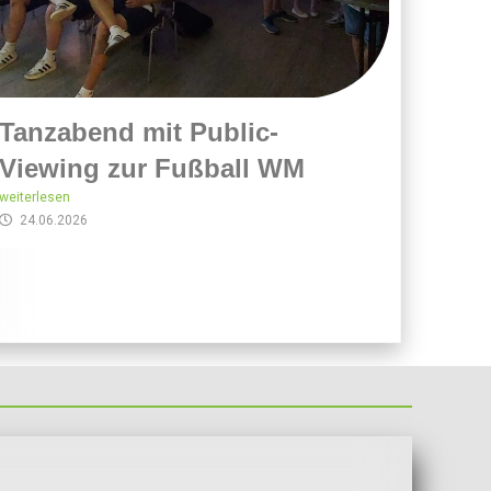
Tanzabend mit Public-
Viewing zur Fußball WM
weiterlesen
24.06.2026