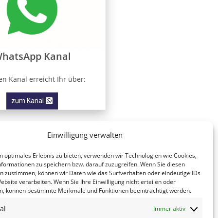
hatsApp Kanal
n Kanal erreicht Ihr über:
zum Kanal
Einwilligung verwalten
n optimales Erlebnis zu bieten, verwenden wir Technologien wie Cookies,
formationen zu speichern bzw. darauf zuzugreifen. Wenn Sie diesen
n zustimmen, können wir Daten wie das Surfverhalten oder eindeutige IDs
ebsite verarbeiten. Wenn Sie Ihre Einwilligung nicht erteilen oder
n, können bestimmte Merkmale und Funktionen beeinträchtigt werden.
al
Immer aktiv