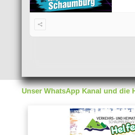
Unser WhatsApp Kanal und die He