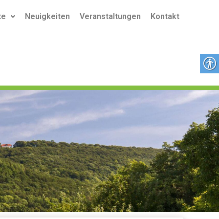
te
Neuigkeiten
Veranstaltungen
Kontakt