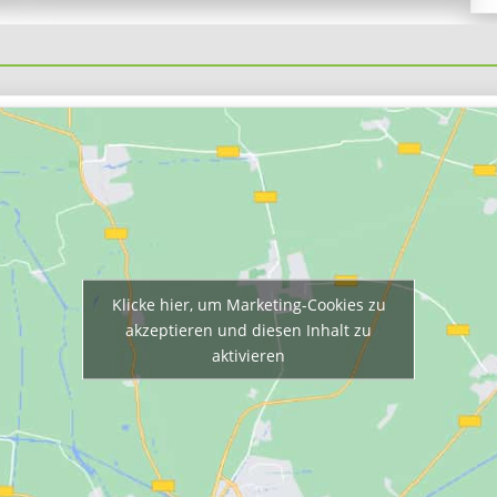
Klicke hier, um Marketing-Cookies zu
akzeptieren und diesen Inhalt zu
aktivieren