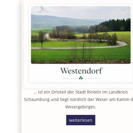
… ist ein Ortsteil der Stadt Rinteln im Landkreis
Schaumburg und liegt nördlich der Weser am Kamm 
Wesergebirges.
weiterlesen