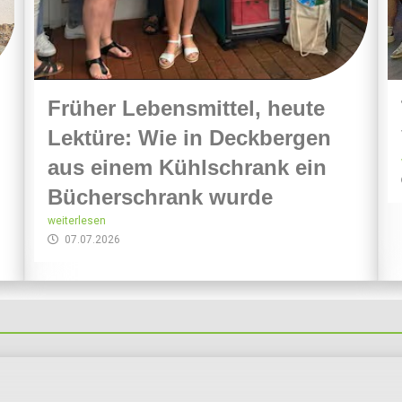
Früher Lebensmittel, heute
Lektüre: Wie in Deckbergen
aus einem Kühlschrank ein
Bücherschrank wurde
weiterlesen
07.07.2026