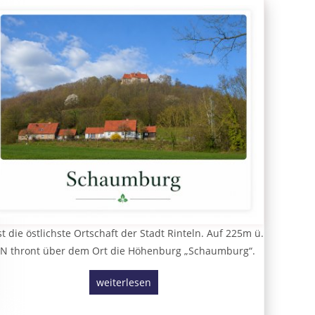
st die östlichste Ortschaft der Stadt Rinteln. Auf 225m ü.
N thront über dem Ort die Höhenburg „Schaumburg“.
weiterlesen