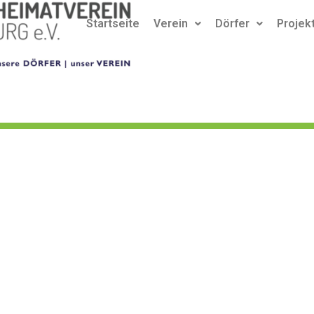
Startseite
Verein
Dörfer
Projek