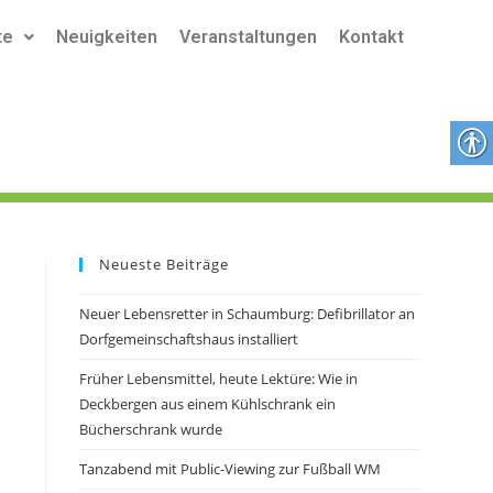
te
Neuigkeiten
Veranstaltungen
Kontakt
Neueste Beiträge
Neuer Lebensretter in Schaumburg: Defibrillator an
Dorfgemeinschaftshaus installiert
Früher Lebensmittel, heute Lektüre: Wie in
Deckbergen aus einem Kühlschrank ein
Bücherschrank wurde
Tanzabend mit Public-Viewing zur Fußball WM