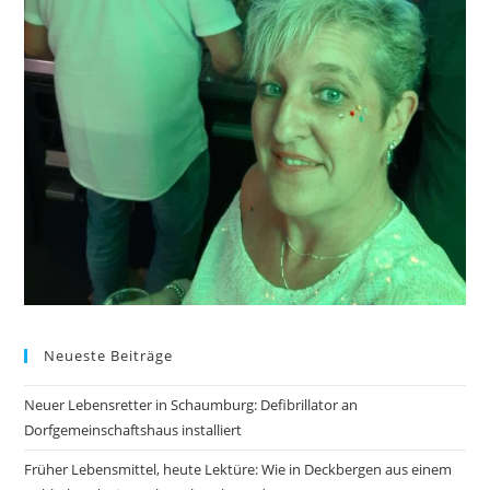
Neueste Beiträge
Neuer Lebensretter in Schaumburg: Defibrillator an
Dorfgemeinschaftshaus installiert
Früher Lebensmittel, heute Lektüre: Wie in Deckbergen aus einem