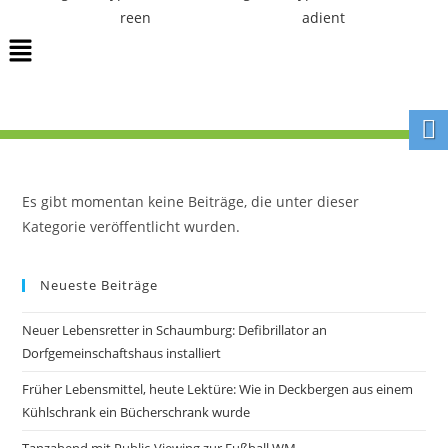
Es gibt momentan keine Beiträge, die unter dieser
Kategorie veröffentlicht wurden.
Neueste Beiträge
Neuer Lebensretter in Schaumburg: Defibrillator an
Dorfgemeinschaftshaus installiert
Früher Lebensmittel, heute Lektüre: Wie in Deckbergen aus einem
Kühlschrank ein Bücherschrank wurde